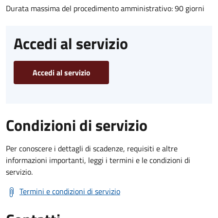
Durata massima del procedimento amministrativo: 90 giorni
Accedi al servizio
Accedi al servizio
Condizioni di servizio
Per conoscere i dettagli di scadenze, requisiti e altre
informazioni importanti, leggi i termini e le condizioni di
servizio.
Termini e condizioni di servizio