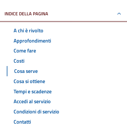
INDICE DELLA PAGINA
A chi è rivolto
Approfondimenti
Come fare
Costi
Cosa serve
Cosa si ottiene
Tempi e scadenze
Accedi al servizio
Condizioni di servizio
Contatti