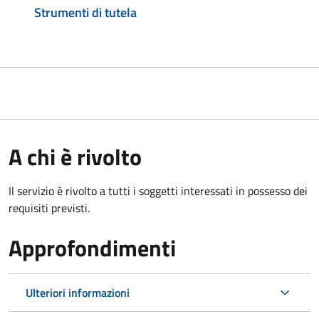
Strumenti di tutela
A chi è rivolto
Il servizio è rivolto a tutti i soggetti interessati in possesso dei
requisiti previsti.
Approfondimenti
Ulteriori informazioni