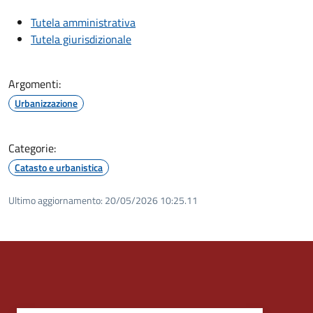
Tutela amministrativa
Tutela giurisdizionale
Argomenti:
Urbanizzazione
Categorie:
Catasto e urbanistica
Ultimo aggiornamento:
20/05/2026 10:25.11