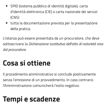
SPID (sistema pubblico di identità digitale), carta
d’identità elettronica (CIE) o carta nazionale dei servizi
(CNS)
tutta la documentazione prevista per la presentazione
della pratica.
L'istanza può essere presentata da un procuratore, che deve
sottoscrivere la
Dichiarazione sostitutiva dell'atto di notorietà resa
dal procuratore
.
Cosa si ottiene
Il procedimento amministrativo si conclude positivamente
senza l’emissione di un provvedimento. In caso contrario
l’Amministrazione comunicherà l’esito negativo.
Tempi e scadenze