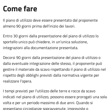
Come fare
Il piano di utilizzo deve essere presentato dal proponente
almeno 90 giorni prima dell'inizio dei lavori.
Entro 30 giorni dalla presentazione del piano di utilizzo lo
sportello unico può chiedere, in un'unica soluzione,
integrazioni alla documentazione presentata.
Decorsi 90 giorni dalla presentazione del piano di utilizzo o
dalla eventuale integrazione delle stesso, il proponente può
gestire il materiale da scavo rispettando il piano di utilizzo nel
rispetto degli obblighi previsti dalla normativa vigente per
realizzare l’opera.
I tempi previsti per l'utilizzo delle terre e rocce da scavo
indicati nel piano di utilizzo, possono essere prorogati una sola
volta e per un periodo massimo di due anni. Quando si
presentano circostanze sopravvenute, impreviste o