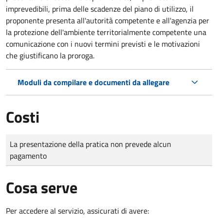
imprevedibili, prima delle scadenze del piano di utilizzo, il
proponente presenta all'autorità competente e all'agenzia per
la protezione dell'ambiente territorialmente competente una
comunicazione con i nuovi termini previsti e le motivazioni
che giustificano la proroga.
Moduli da compilare e documenti da allegare
Costi
Tipo di pagamento
Importo
La presentazione della pratica non prevede alcun
pagamento
Cosa serve
Per accedere al servizio, assicurati di avere: