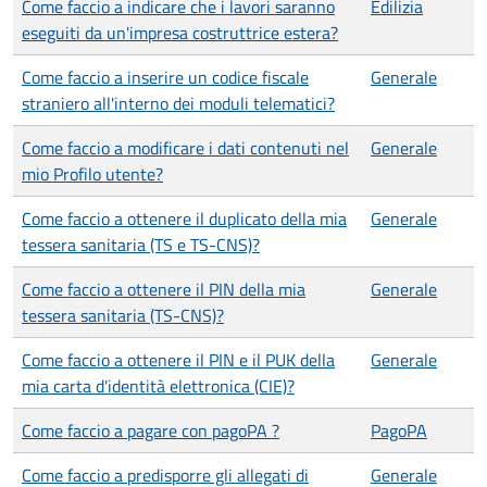
Come faccio a indicare che i lavori saranno
Edilizia
eseguiti da un'impresa costruttrice estera?
Come faccio a inserire un codice fiscale
Generale
straniero all'interno dei moduli telematici?
Come faccio a modificare i dati contenuti nel
Generale
mio Profilo utente?
Come faccio a ottenere il duplicato della mia
Generale
tessera sanitaria (TS e TS-CNS)?
Come faccio a ottenere il PIN della mia
Generale
tessera sanitaria (TS-CNS)?
Come faccio a ottenere il PIN e il PUK della
Generale
mia carta d'identità elettronica (CIE)?
Come faccio a pagare con pagoPA ?
PagoPA
Come faccio a predisporre gli allegati di
Generale