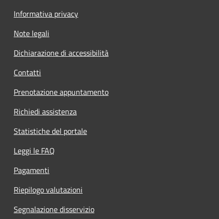
Informativa privacy
Note legali
Dichiarazione di accessibilità
Contatti
Prenotazione appuntamento
Richiedi assistenza
Statistiche del portale
Leggi le FAQ
Pagamenti
Riepilogo valutazioni
Segnalazione disservizio