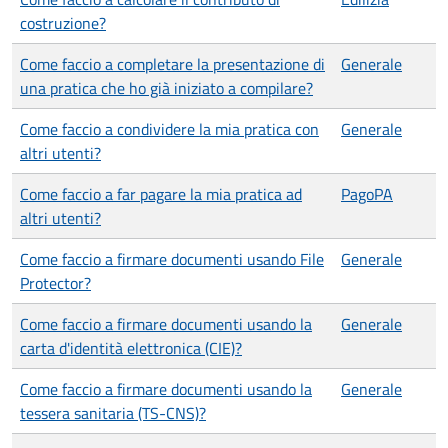
costruzione?
Come faccio a completare la presentazione di
Generale
una pratica che ho già iniziato a compilare?
Come faccio a condividere la mia pratica con
Generale
altri utenti?
Come faccio a far pagare la mia pratica ad
PagoPA
altri utenti?
Come faccio a firmare documenti usando File
Generale
Protector?
Come faccio a firmare documenti usando la
Generale
carta d'identità elettronica (CIE)?
Come faccio a firmare documenti usando la
Generale
tessera sanitaria (TS-CNS)?