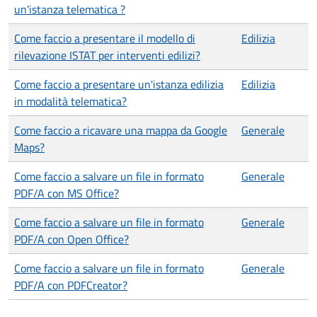
un'istanza telematica ?
Come faccio a presentare il modello di
Edilizia
rilevazione ISTAT per interventi edilizi?
Come faccio a presentare un'istanza edilizia
Edilizia
in modalità telematica?
Come faccio a ricavare una mappa da Google
Generale
Maps?
Come faccio a salvare un file in formato
Generale
PDF/A con MS Office?
Come faccio a salvare un file in formato
Generale
PDF/A con Open Office?
Come faccio a salvare un file in formato
Generale
PDF/A con PDFCreator?