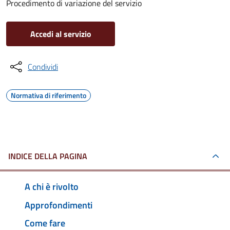
Procedimento di variazione del servizio
Accedi al servizio
Condividi
Normativa di riferimento
INDICE DELLA PAGINA
A chi è rivolto
Approfondimenti
Come fare