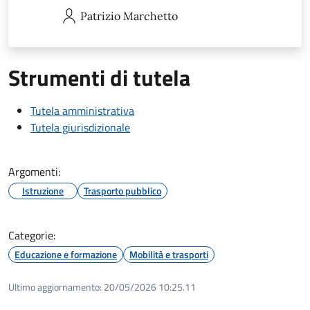
Patrizio
Marchetto
Strumenti di tutela
Tutela amministrativa
Tutela giurisdizionale
Argomenti:
Istruzione
Trasporto pubblico
Categorie:
Educazione e formazione
Mobilità e trasporti
Ultimo aggiornamento:
20/05/2026 10:25.11