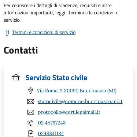
Per conoscere i dettagli di scadenze, requisiti e altre
informazioni importanti, leggi i termini e le condizioni di
servizio.
Termini e condizioni di servizio
Contatti
Servizio Stato civile
Via Roma, 2 20090 Buccinasco (MI)
statocivile@comune.buccinasco.mi.it
protocollo@cert.legalmail.it
02 45797248
0248841184