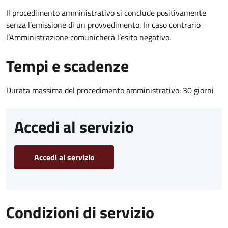
Il procedimento amministrativo si conclude positivamente
senza l’emissione di un provvedimento. In caso contrario
l’Amministrazione comunicherà l’esito negativo.
Tempi e scadenze
Durata massima del procedimento amministrativo: 30 giorni
Accedi al servizio
Accedi al servizio
Condizioni di servizio