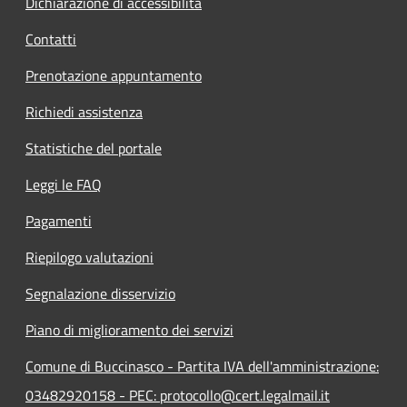
Dichiarazione di accessibilità
Contatti
Prenotazione appuntamento
Richiedi assistenza
Statistiche del portale
Leggi le FAQ
Pagamenti
Riepilogo valutazioni
Segnalazione disservizio
Piano di miglioramento dei servizi
Comune di Buccinasco - Partita IVA dell'amministrazione:
03482920158 - PEC: protocollo@cert.legalmail.it