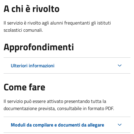
A chi è rivolto
Il servizio è rivolto agli alunni frequentanti gli istituti
scolastici comunali.
Approfondimenti
Ulteriori informazioni
Come fare
Il servizio può essere attivato presentando tutta la
documentazione prevista, consultabile in formato PDF.
Moduli da compilare e documenti da allegare