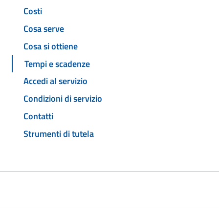
Costi
Cosa serve
Cosa si ottiene
Tempi e scadenze
Accedi al servizio
Condizioni di servizio
Contatti
Strumenti di tutela