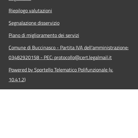
Riepilogo valutazioni
Segnalazione disservizio
Piano di miglioramento dei servizi
Comune di Buccinasco - Partita IVA dell'amministrazione:
03482920158 - PEC: protocollo@cert.legalmail.it
Powered by Sportello Telematico Polifunzionale (v.
10.41.2)