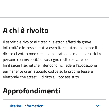
A chi è rivolto
Il servizio è rivolto ai cittadini elettori affetti da grave
infermità e impossibilitati a esercitare autonomamente il
diritto di voto (come ciechi, amputati delle mani, paralitici o
persone con necessità di sostegno molto elevato per
limitazioni fisiche) che intendono richiedere l'apposizione
permanente di un apposito codice sulla propria tessera
elettorale che attesti il diritto al voto assistito.
Approfondimenti
Ulteriori informazioni