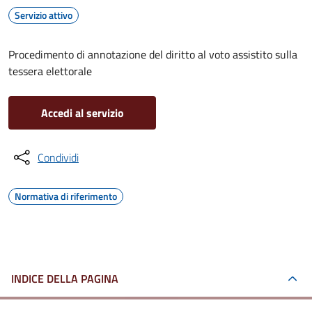
Servizio attivo
Procedimento di annotazione del diritto al voto assistito sulla
tessera elettorale
Accedi al servizio
Condividi
Normativa di riferimento
INDICE DELLA PAGINA