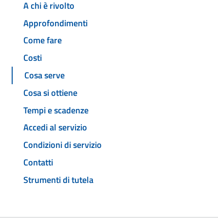
A chi è rivolto
Approfondimenti
Come fare
Costi
Cosa serve
Cosa si ottiene
Tempi e scadenze
Accedi al servizio
Condizioni di servizio
Contatti
Strumenti di tutela