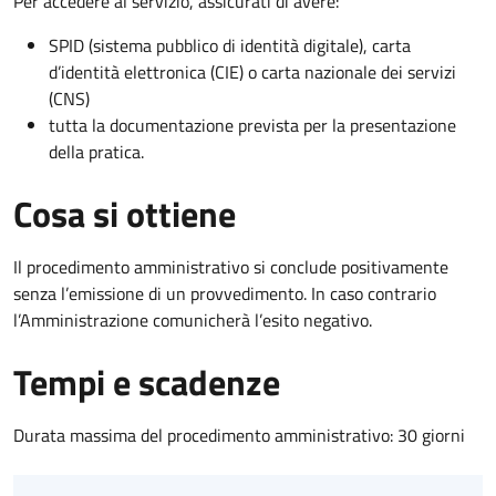
Per accedere al servizio, assicurati di avere:
SPID (sistema pubblico di identità digitale), carta
d’identità elettronica (CIE) o carta nazionale dei servizi
(CNS)
tutta la documentazione prevista per la presentazione
della pratica.
Cosa si ottiene
Il procedimento amministrativo si conclude positivamente
senza l’emissione di un provvedimento. In caso contrario
l’Amministrazione comunicherà l’esito negativo.
Tempi e scadenze
Durata massima del procedimento amministrativo: 30 giorni