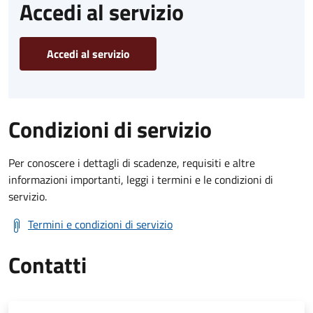
Accedi al servizio
Accedi al servizio
Condizioni di servizio
Per conoscere i dettagli di scadenze, requisiti e altre
informazioni importanti, leggi i termini e le condizioni di
servizio.
Termini e condizioni di servizio
Contatti