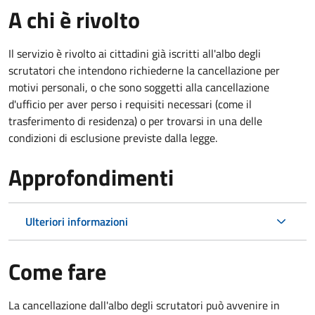
A chi è rivolto
Il servizio è rivolto ai cittadini già iscritti all'albo degli
scrutatori che intendono richiederne la cancellazione per
motivi personali, o che sono soggetti alla cancellazione
d'ufficio per aver perso i requisiti necessari (come il
trasferimento di residenza) o per trovarsi in una delle
condizioni di esclusione previste dalla legge.
Approfondimenti
Ulteriori informazioni
Come fare
La cancellazione dall'albo degli scrutatori può avvenire in