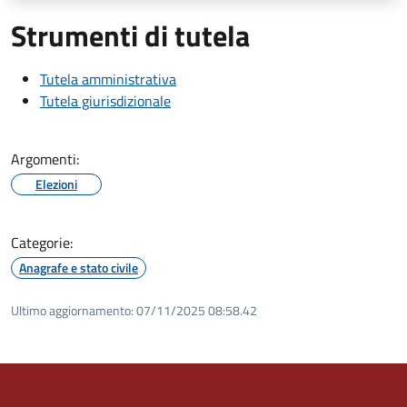
Strumenti di tutela
Tutela amministrativa
Tutela giurisdizionale
Argomenti:
Elezioni
Categorie:
Anagrafe e stato civile
Ultimo aggiornamento:
07/11/2025 08:58.42