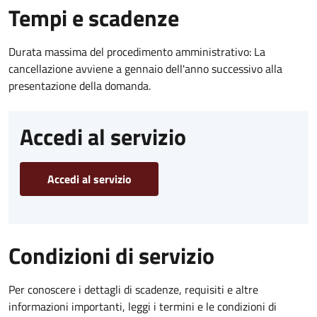
Tempi e scadenze
Durata massima del procedimento amministrativo: La
cancellazione avviene a gennaio dell'anno successivo alla
presentazione della domanda.
Accedi al servizio
Accedi al servizio
Condizioni di servizio
Per conoscere i dettagli di scadenze, requisiti e altre
informazioni importanti, leggi i termini e le condizioni di