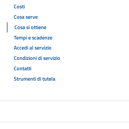
Costi
Cosa serve
Cosa si ottiene
Tempi e scadenze
Accedi al servizio
Condizioni di servizio
Contatti
Strumenti di tutela