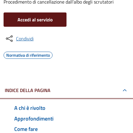
Procedimento di cancellazione dall'albo degli scrutatori
Accedi al servizio
Condividi
Normativa di riferimento
INDICE DELLA PAGINA
A chi è rivolto
Approfondimenti
Come fare