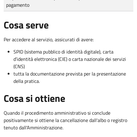
pagamento
Cosa serve
Per accedere al servizio, assicurati di avere:
SPID (sistema pubblico di identità digitale), carta
d’identità elettronica (CIE) o carta nazionale dei servizi
(CNS)
tutta la documentazione prevista per la presentazione
della pratica.
Cosa si ottiene
Quando il procedimento amministrativo si conclude
positivamente si ottiene la cancellazione dall'albo o registro
tenuto dall'Amministrazione.