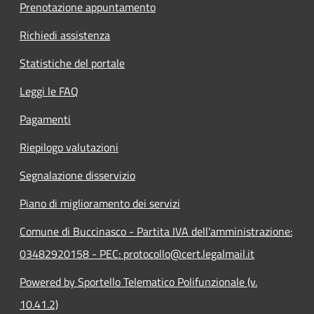
Prenotazione appuntamento
Richiedi assistenza
Statistiche del portale
Leggi le FAQ
Pagamenti
Riepilogo valutazioni
Segnalazione disservizio
Piano di miglioramento dei servizi
Comune di Buccinasco - Partita IVA dell'amministrazione:
03482920158 - PEC: protocollo@cert.legalmail.it
Powered by Sportello Telematico Polifunzionale (v.
10.41.2)