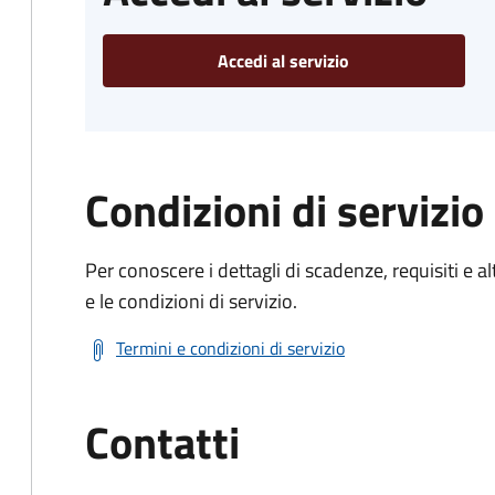
Accedi al servizio
Condizioni di servizio
Per conoscere i dettagli di scadenze, requisiti e al
e le condizioni di servizio.
Termini e condizioni di servizio
Contatti