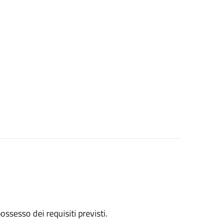
 possesso dei requisiti previsti.