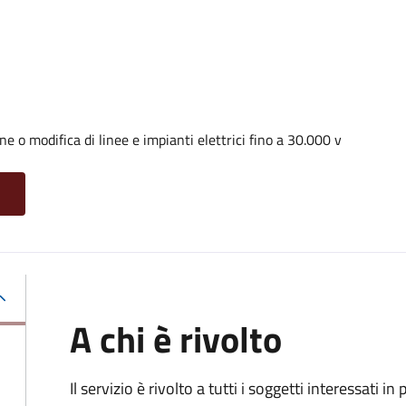
ne o modifica di linee e impianti elettrici fino a 30.000 v
A chi è rivolto
Il servizio è rivolto a tutti i soggetti interessati in