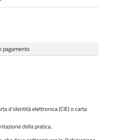
cun pagamento
rta d’identità elettronica (CIE) o carta
ntazione della pratica.