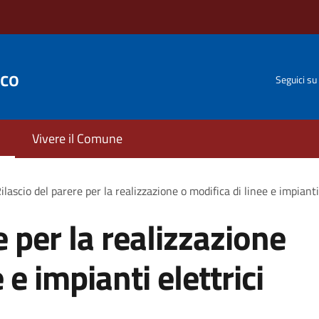
sco
Seguici su
Vivere il Comune
ilascio del parere per la realizzazione o modifica di linee e impianti
e per la realizzazione
 e impianti elettrici