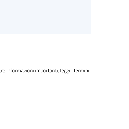
tre informazioni importanti, leggi i termini