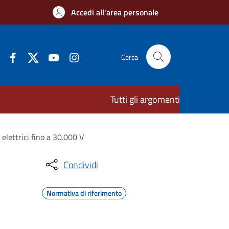
Accedi all'area personale
Cerca
Tutti gli argomenti
 elettrici fino a 30.000 V
Condividi
Normativa di riferimento