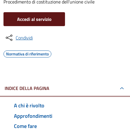
Procedimento di costituzione dell'unione civile
Accedi al servizio
Condividi
Normativa di riferimento
INDICE DELLA PAGINA
A chi è rivolto
Approfondimenti
Come fare