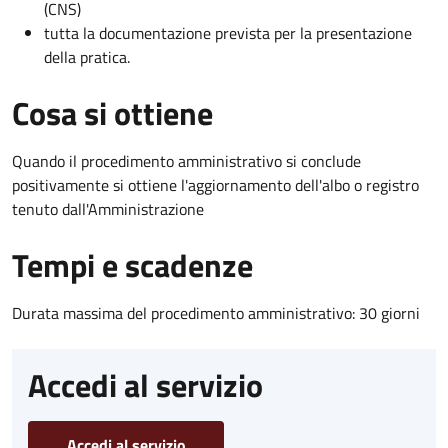
(CNS)
tutta la documentazione prevista per la presentazione
della pratica.
Cosa si ottiene
Quando il procedimento amministrativo si conclude
positivamente si ottiene l'aggiornamento dell'albo o registro
tenuto dall'Amministrazione
Tempi e scadenze
Durata massima del procedimento amministrativo: 30 giorni
Accedi al servizio
Accedi al servizio