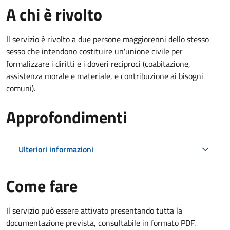
A chi è rivolto
Il servizio è rivolto a due persone maggiorenni dello stesso
sesso che intendono costituire un'unione civile per
formalizzare i diritti e i doveri reciproci (coabitazione,
assistenza morale e materiale, e contribuzione ai bisogni
comuni).
Approfondimenti
Ulteriori informazioni
Come fare
Il servizio può essere attivato presentando tutta la
documentazione prevista, consultabile in formato PDF.