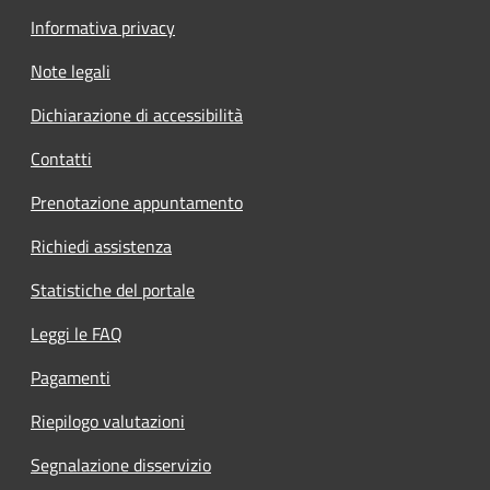
Informativa privacy
Note legali
Dichiarazione di accessibilità
Contatti
Prenotazione appuntamento
Richiedi assistenza
Statistiche del portale
Leggi le FAQ
Pagamenti
Riepilogo valutazioni
Segnalazione disservizio