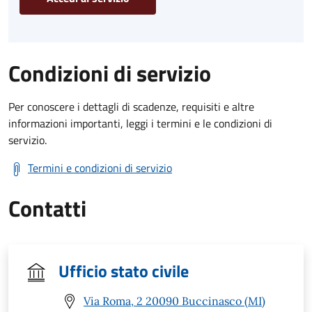
Condizioni di servizio
Per conoscere i dettagli di scadenze, requisiti e altre
informazioni importanti, leggi i termini e le condizioni di
servizio.
Termini e condizioni di servizio
Contatti
Ufficio stato civile
Via Roma, 2 20090 Buccinasco (MI)