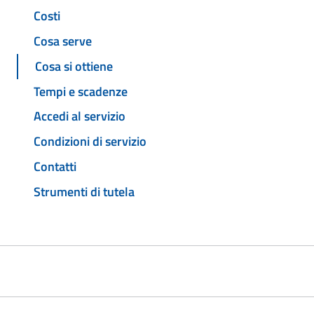
Costi
Cosa serve
Cosa si ottiene
Tempi e scadenze
Accedi al servizio
Condizioni di servizio
Contatti
Strumenti di tutela