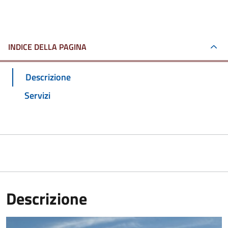
INDICE DELLA PAGINA
Descrizione
Servizi
Descrizione