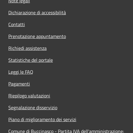
Note legali
Dichiarazione di accessibilità
Contatti
Prenotazione appuntamento
Richiedi assistenza
Statistiche del portale
Leggi le FAQ
Pagamenti
Riepilogo valutazioni
Segnalazione disservizio
Piano di miglioramento dei servizi
Comune di Buccinasco - Partita IVA dell'amministrazione: