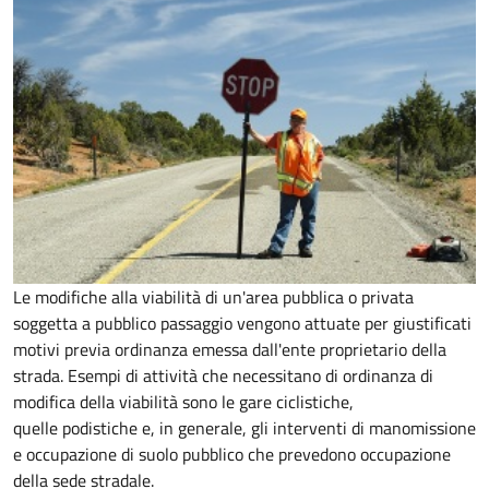
Le modifiche alla viabilità di un'area pubblica o privata
soggetta a pubblico passaggio vengono attuate per giustificati
motivi previa ordinanza emessa dall'ente proprietario della
strada. Esempi di attività che necessitano di ordinanza di
modifica della viabilità sono le gare ciclistiche,
quelle podistiche e, in generale, gli interventi di manomissione
e occupazione di suolo pubblico che prevedono occupazione
della sede stradale.