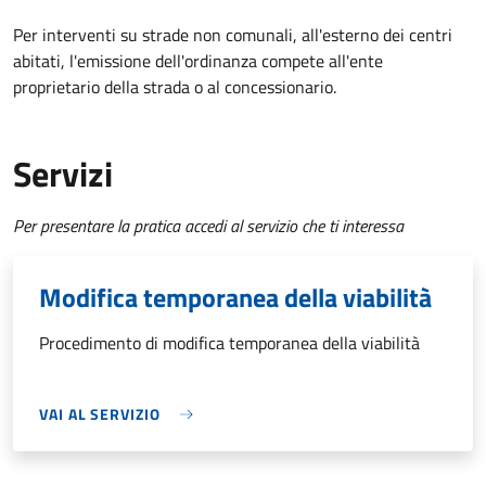
Per interventi su strade non comunali, all'esterno dei centri
abitati, l'emissione dell'ordinanza compete all'ente
proprietario della strada o al concessionario.
Servizi
Per presentare la pratica accedi al servizio che ti interessa
Modifica temporanea della viabilità
Procedimento di modifica temporanea della viabilità
VAI AL SERVIZIO