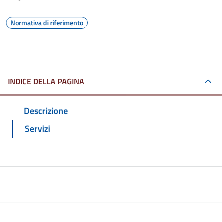
Normativa di riferimento
INDICE DELLA PAGINA
Descrizione
Servizi