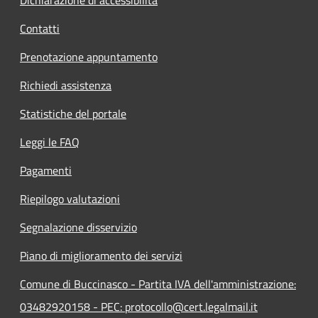
Contatti
Prenotazione appuntamento
Richiedi assistenza
Statistiche del portale
Leggi le FAQ
Pagamenti
Riepilogo valutazioni
Segnalazione disservizio
Piano di miglioramento dei servizi
Comune di Buccinasco - Partita IVA dell'amministrazione:
03482920158 - PEC: protocollo@cert.legalmail.it