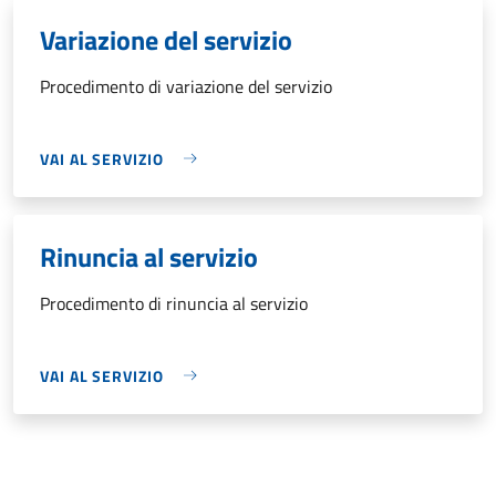
Variazione del servizio
Procedimento di variazione del servizio
VAI AL SERVIZIO
Rinuncia al servizio
Procedimento di rinuncia al servizio
VAI AL SERVIZIO