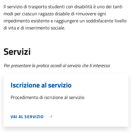
Il servizio di trasporto studenti con disabilità è uno dei tanti
modi per ciascun ragazzo disabile di rimuovere ogni
impedimento esistente e raggiungere un soddisfacente livello
di vita e di inserimento sociale.
Servizi
Per presentare la pratica accedi al servizio che ti interessa
Iscrizione al servizio
Procedimento di iscrizione al servizio
VAI AL SERVIZIO