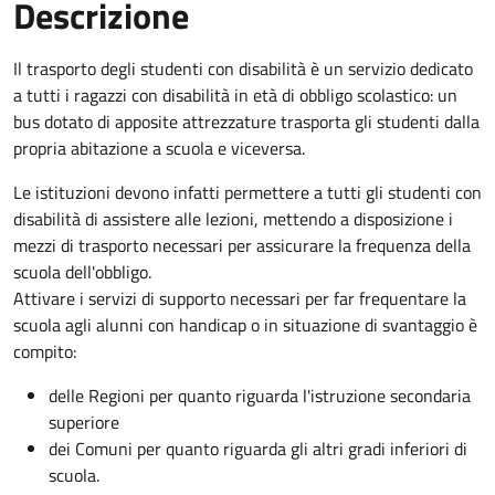
Descrizione
Il trasporto degli studenti con disabilità è un servizio dedicato
a tutti i ragazzi con disabilità in età di obbligo scolastico: un
bus dotato di apposite attrezzature trasporta gli studenti dalla
propria abitazione a scuola e viceversa.
Le istituzioni devono infatti permettere a tutti gli studenti con
disabilità di assistere alle lezioni, mettendo a disposizione i
mezzi di trasporto necessari per assicurare la frequenza della
scuola dell'obbligo.
Attivare i servizi di supporto necessari per far frequentare la
scuola agli alunni con handicap o in situazione di svantaggio è
compito:
delle Regioni per quanto riguarda l'istruzione secondaria
superiore
dei Comuni per quanto riguarda gli altri gradi inferiori di
scuola.