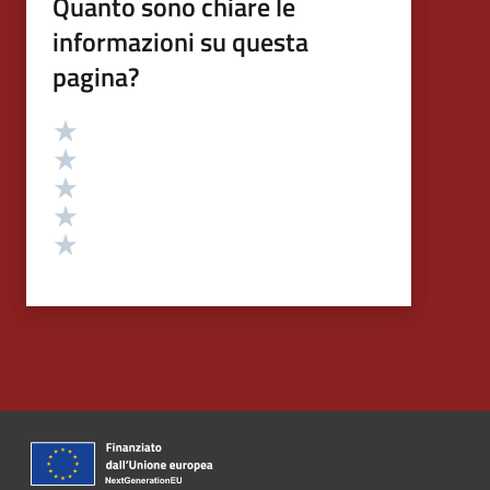
Quanto sono chiare le
informazioni su questa
pagina?
Valutazione
Valuta 5 stelle su 5
Valuta 4 stelle su 5
Valuta 3 stelle su 5
Valuta 2 stelle su 5
Valuta 1 stelle su 5