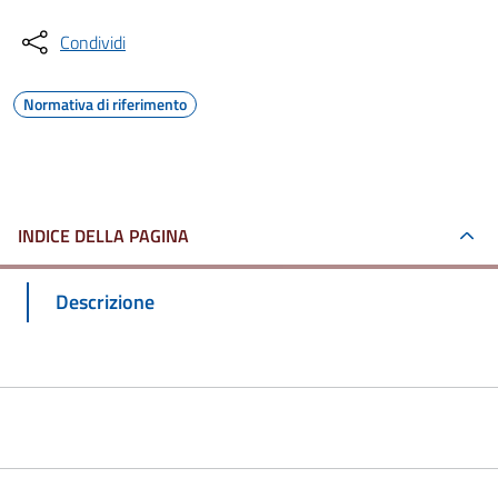
Condividi
Normativa di riferimento
INDICE DELLA PAGINA
Descrizione