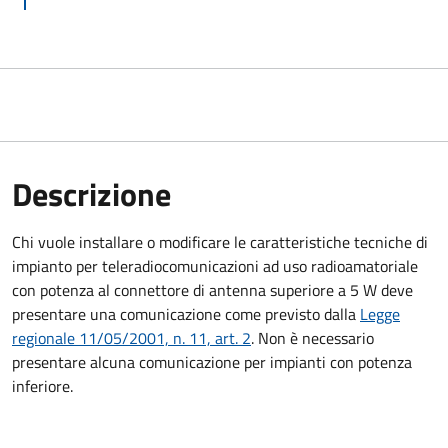
Descrizione
Chi vuole installare o modificare le caratteristiche tecniche di
impianto per teleradiocomunicazioni ad uso radioamatoriale
con potenza al connettore di antenna superiore a 5 W deve
presentare una comunicazione come previsto dalla
Legge
regionale 11/05/2001, n. 11, art. 2
. Non è necessario
presentare alcuna comunicazione per impianti con potenza
inferiore.