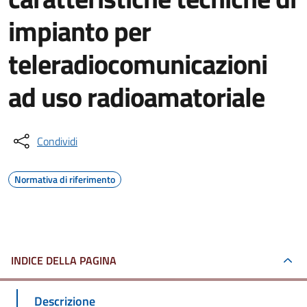
impianto per
teleradiocomunicazioni
ad uso radioamatoriale
Condividi
Normativa di riferimento
INDICE DELLA PAGINA
Descrizione