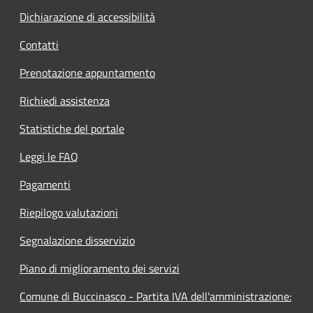
Dichiarazione di accessibilità
Contatti
Prenotazione appuntamento
Richiedi assistenza
Statistiche del portale
Leggi le FAQ
Pagamenti
Riepilogo valutazioni
Segnalazione disservizio
Piano di miglioramento dei servizi
Comune di Buccinasco - Partita IVA dell'amministrazione: