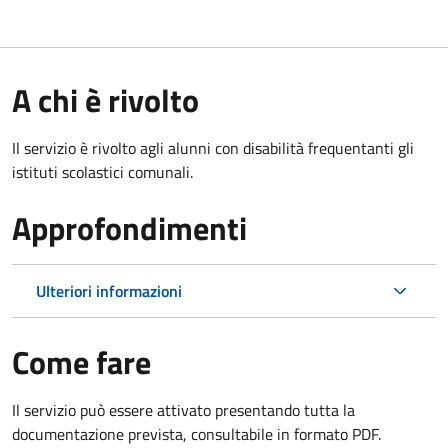
A chi è rivolto
Il servizio è rivolto agli alunni con disabilità frequentanti gli
istituti scolastici comunali.
Approfondimenti
Ulteriori informazioni
Come fare
Il servizio può essere attivato presentando tutta la
documentazione prevista, consultabile in formato PDF.