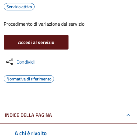
Servizio attivo
Procedimento di variazione del servizio
Accedi al servizio
Condividi
Normativa di riferimento
INDICE DELLA PAGINA
A chi è rivolto