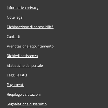
Informativa privacy
Note legali
Dichiarazione di accessibilità
Contatti
Prenotazione appuntamento
Richiedi assistenza
Statistiche del portale
Leggi le FAQ
Pagamenti
Riepilogo valutazioni
Segnalazione disservizio