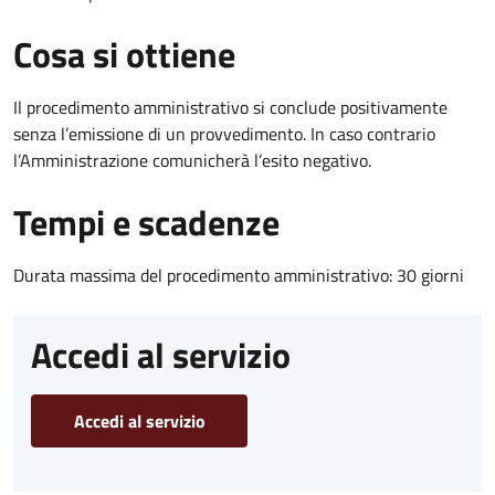
Cosa si ottiene
Il procedimento amministrativo si conclude positivamente
senza l’emissione di un provvedimento. In caso contrario
l’Amministrazione comunicherà l’esito negativo.
Tempi e scadenze
Durata massima del procedimento amministrativo: 30 giorni
Accedi al servizio
Accedi al servizio