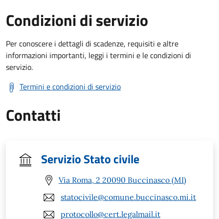
Condizioni di servizio
Per conoscere i dettagli di scadenze, requisiti e altre
informazioni importanti, leggi i termini e le condizioni di
servizio.
Termini e condizioni di servizio
Contatti
Servizio Stato civile
Via Roma, 2 20090 Buccinasco (MI)
statocivile@comune.buccinasco.mi.it
protocollo@cert.legalmail.it