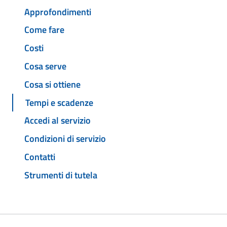
Approfondimenti
Come fare
Costi
Cosa serve
Cosa si ottiene
Tempi e scadenze
Accedi al servizio
Condizioni di servizio
Contatti
Strumenti di tutela