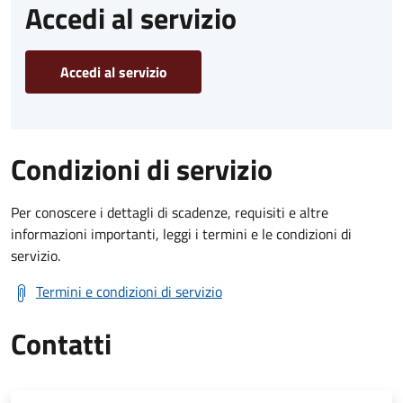
Accedi al servizio
Accedi al servizio
Condizioni di servizio
Per conoscere i dettagli di scadenze, requisiti e altre
informazioni importanti, leggi i termini e le condizioni di
servizio.
Termini e condizioni di servizio
Contatti