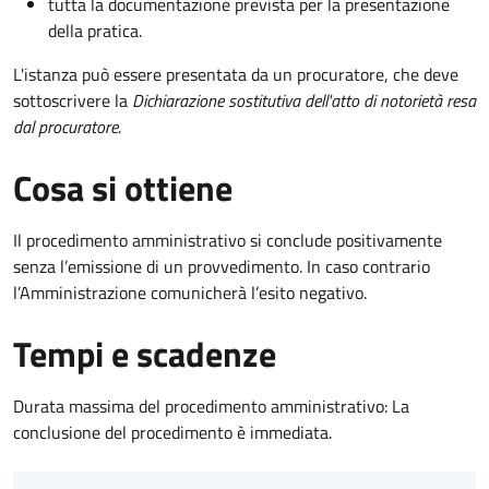
tutta la documentazione prevista per la presentazione
della pratica.
L'istanza può essere presentata da un procuratore, che deve
sottoscrivere la
Dichiarazione sostitutiva dell'atto di notorietà resa
dal procuratore
.
Cosa si ottiene
Il procedimento amministrativo si conclude positivamente
senza l’emissione di un provvedimento. In caso contrario
l’Amministrazione comunicherà l’esito negativo.
Tempi e scadenze
Durata massima del procedimento amministrativo: La
conclusione del procedimento è immediata.