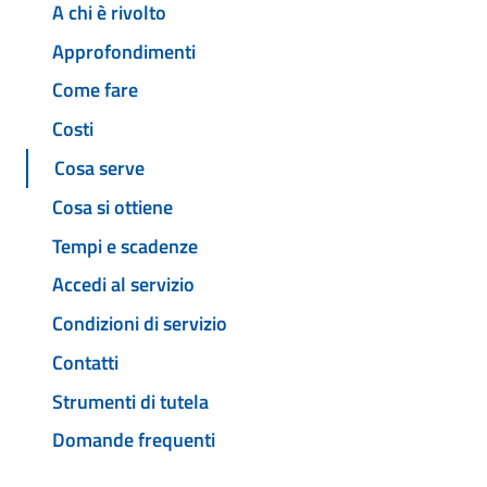
A chi è rivolto
Approfondimenti
Come fare
Costi
Cosa serve
Cosa si ottiene
Tempi e scadenze
Accedi al servizio
Condizioni di servizio
Contatti
Strumenti di tutela
Domande frequenti