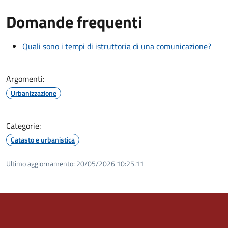
Domande frequenti
Quali sono i tempi di istruttoria di una comunicazione?
Argomenti:
Urbanizzazione
Categorie:
Catasto e urbanistica
Ultimo aggiornamento:
20/05/2026 10:25.11