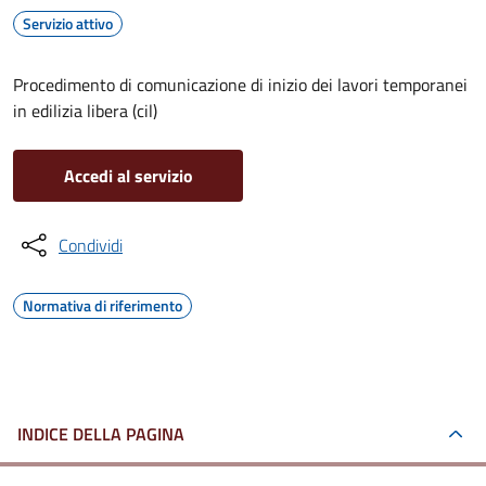
Servizio attivo
Procedimento di comunicazione di inizio dei lavori temporanei
in edilizia libera (cil)
Accedi al servizio
Condividi
Normativa di riferimento
INDICE DELLA PAGINA