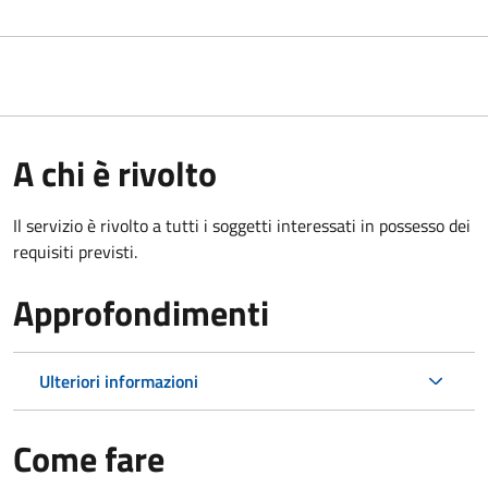
A chi è rivolto
Il servizio è rivolto a tutti i soggetti interessati in possesso dei
requisiti previsti.
Approfondimenti
Ulteriori informazioni
Come fare